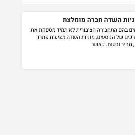
ניות השדה חברה מומלצת
ים בהם התחבורה הציבורית לא תמיד מספקת את
כים של הנוסעים, מוניות השדה מציעות פתרון
, מהיר ובטוח. כאשר