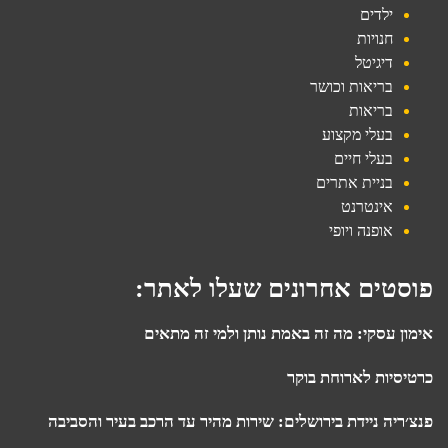
ילדים
חנויות
דיגיטל
בריאות וכושר
בריאות
בעלי מקצוע
בעלי חיים
בניית אתרים
אינטרנט
אופנה ויופי
פוסטים אחרונים שעלו לאתר:
אימון עסקי: מה זה באמת נותן ולמי זה מתאים
כרטיסיות לארוחת בוקר
פנצ׳ריה ניידת בירושלים: שירות מהיר עד הרכב בעיר והסביבה