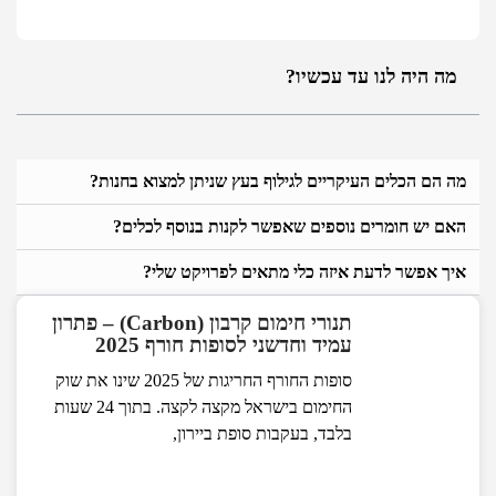
מה היה לנו עד עכשיו?
מה הם הכלים העיקריים לגילוף בעץ שניתן למצוא בחנות?
האם יש חומרים נוספים שאפשר לקנות בנוסף לכלים?
איך אפשר לדעת איזה כלי מתאים לפרויקט שלי?
תנורי חימום קרבון (Carbon) – פתרון
עמיד וחדשני לסופות חורף 2025
סופות החורף החריגות של 2025 שינו את שוק
החימום בישראל מקצה לקצה. בתוך 24 שעות
בלבד, בעקבות סופת ביירון,