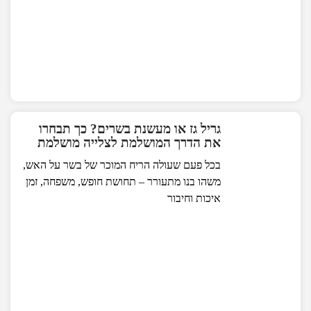
גריל גז או מעשנת בשרים? כך תבחרו
את הדרך המושלמת לצלייה מושלמת
בכל פעם שעולה הריח המוכר של בשר על האש,
משהו בנו מתעורר – תחושת חופש, משפחה, זמן
איכות וחיבור